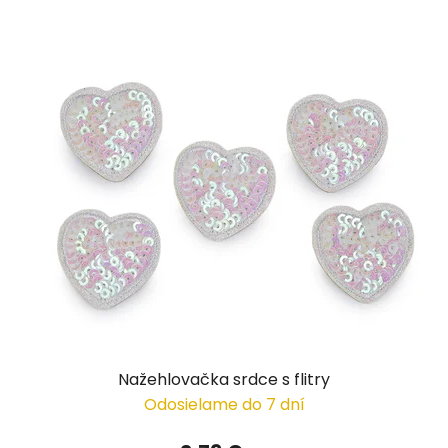
Nažehlovačka srdce s flitry
Odosielame do 7 dní