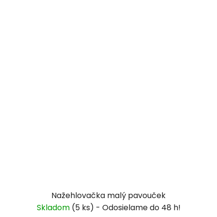
Nažehlovačka malý pavouček
Skladom
(5 ks)