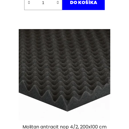
DO KOŠÍKA
Molitan antracit nop 4/2, 200x100 cm