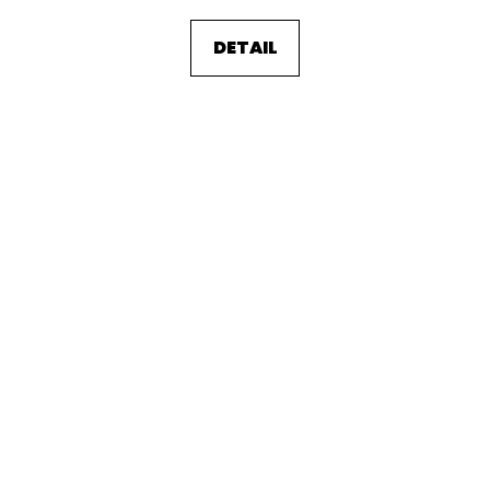
DETAIL