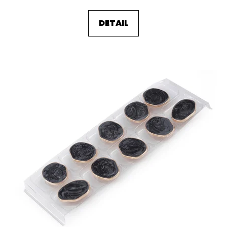
DETAIL