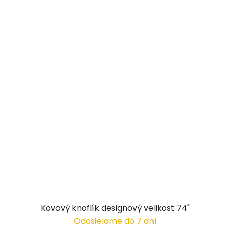
Kovový knoflík designový velikost 74"
Odosielame do 7 dní