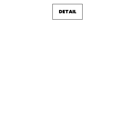
DETAIL