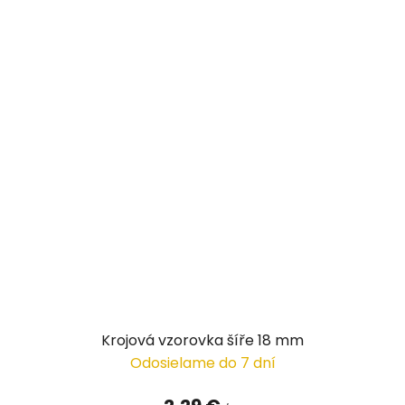
Krojová vzorovka šíře 18 mm
Odosielame do 7 dní