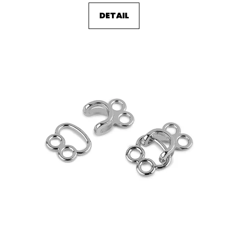
DETAIL