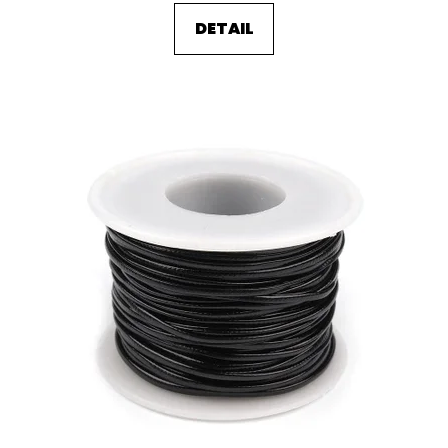
DETAIL