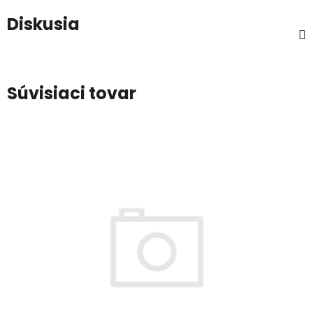
Diskusia
Súvisiaci tovar