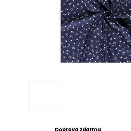
Doprava zdarma