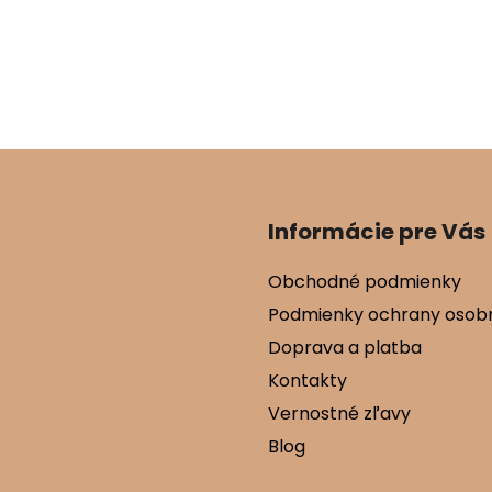
Informácie pre Vás
Obchodné podmienky
Podmienky ochrany osob
Doprava a platba
Kontakty
Vernostné zľavy
Blog