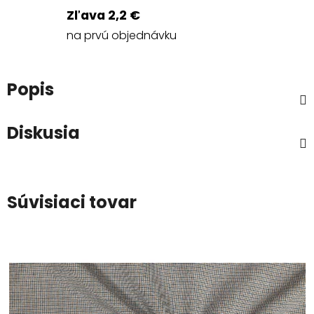
Zľava 2,2 €
na prvú objednávku
Popis
Diskusia
Súvisiaci tovar