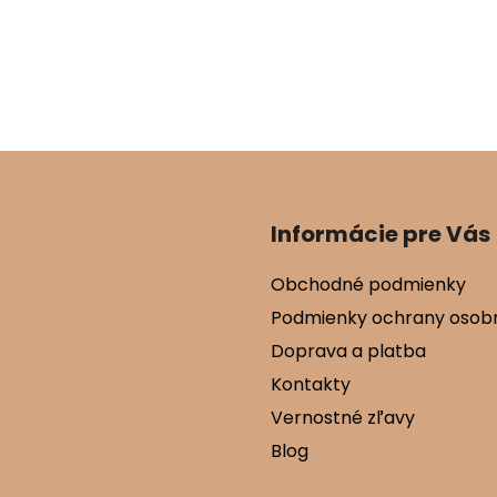
Informácie pre Vás
Obchodné podmienky
Podmienky ochrany osob
Doprava a platba
Kontakty
Vernostné zľavy
Blog