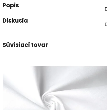
Popis
Diskusia
Súvisiaci tovar