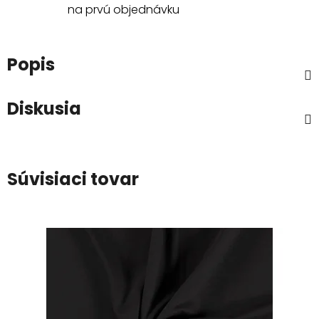
na prvú objednávku
Popis
Diskusia
Súvisiaci tovar