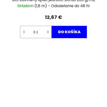
Skladom
(1,8 m)
12,67 €
DO KOŠÍKA