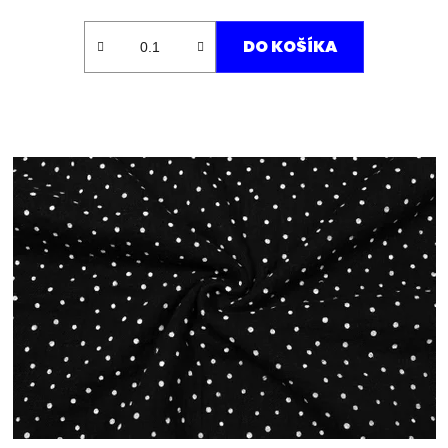
DO KOŠÍKA