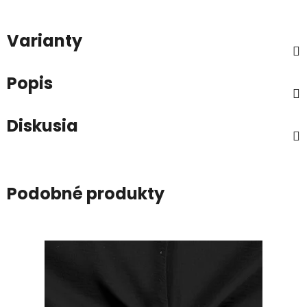
Varianty
Popis
Diskusia
Podobné produkty