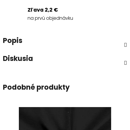
Zľava 2,2 €
na prvú objednávku
Popis
Diskusia
Podobné produkty