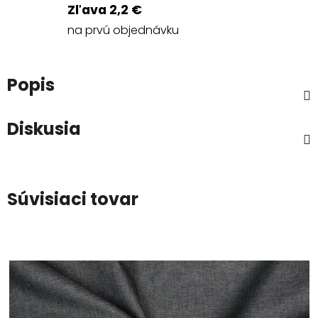
Zľava 2,2 €
na prvú objednávku
Popis
Diskusia
Súvisiaci tovar