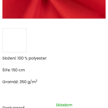
Složení: 100 % polyester
Šíře: 150 cm
2
Gramáž: 350 g/m
Skladom
Dostupnosť