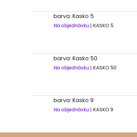
barva: Kasko 5
Na objednávku
| KASKO 5
barva: Kasko 50
Na objednávku
| KASKO 50
barva: Kasko 9
Na objednávku
| KASKO 9