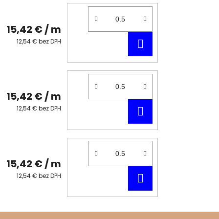
15,42 €
/ m
DO
12,54 € bez DPH
KOŠÍKA
15,42 €
/ m
DO
12,54 € bez DPH
KOŠÍKA
15,42 €
/ m
DO
12,54 € bez DPH
KOŠÍKA