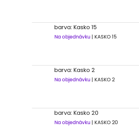
barva: Kasko 15
Na objednávku
| KASKO 15
barva: Kasko 2
Na objednávku
| KASKO 2
barva: Kasko 20
Na objednávku
| KASKO 20