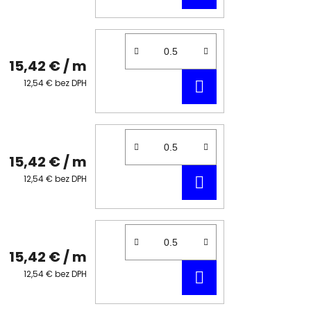
KOŠÍKA
15,42 €
/ m
DO
12,54 € bez DPH
KOŠÍKA
15,42 €
/ m
DO
12,54 € bez DPH
KOŠÍKA
15,42 €
/ m
DO
12,54 € bez DPH
KOŠÍKA