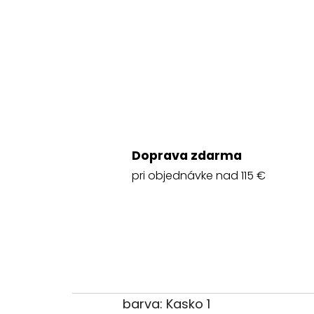
Doprava zdarma
pri objednávke nad 115 €
barva: Kasko 1