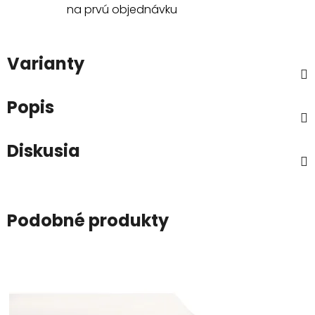
na prvú objednávku
Varianty
Popis
Diskusia
Podobné produkty