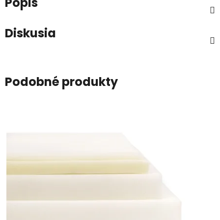
Popis
Diskusia
Podobné produkty