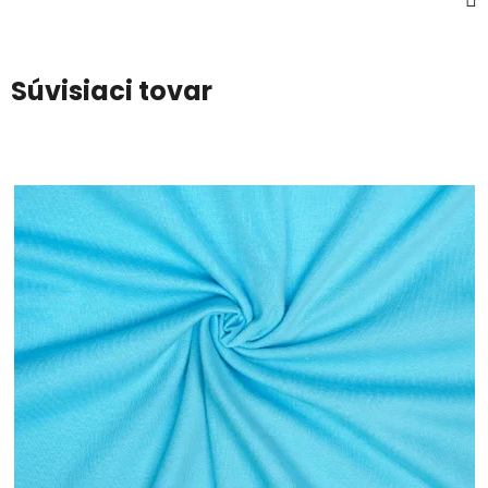
Súvisiaci tovar