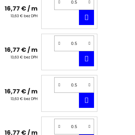
16,77 €
/ m
DO
13,63 € bez DPH
KOŠÍKA
16,77 €
/ m
DO
13,63 € bez DPH
KOŠÍKA
16,77 €
/ m
DO
13,63 € bez DPH
KOŠÍKA
16,77 €
/ m