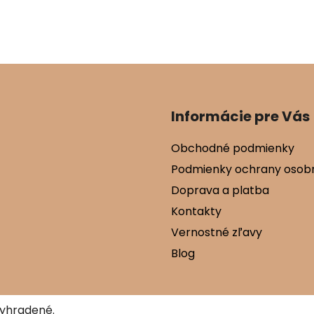
Informácie pre Vás
Obchodné podmienky
Podmienky ochrany osob
Doprava a platba
Kontakty
Vernostné zľavy
Blog
vyhradené.