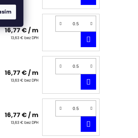
KOŠÍKA
asím
16,77 €
/ m
DO
13,63 € bez DPH
KOŠÍKA
16,77 €
/ m
DO
13,63 € bez DPH
KOŠÍKA
16,77 €
/ m
DO
13,63 € bez DPH
KOŠÍKA