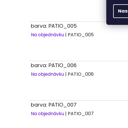
Nas
barva: PATIO_005
Na objednávku
| PATIO_005
barva: PATIO_006
Na objednávku
| PATIO_006
barva: PATIO_007
Na objednávku
| PATIO_007