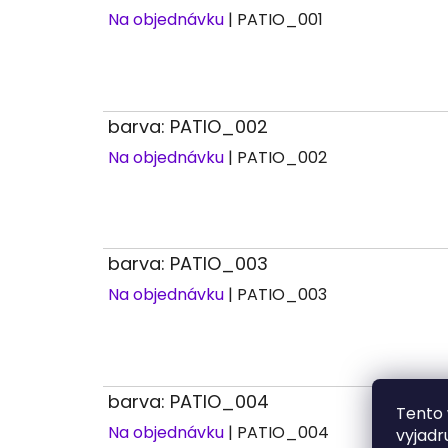
Na objednávku
| PATIO_001
barva: PATIO_002
Na objednávku
| PATIO_002
barva: PATIO_003
Na objednávku
| PATIO_003
barva: PATIO_004
Tento 
Na objednávku
| PATIO_004
vyjadr