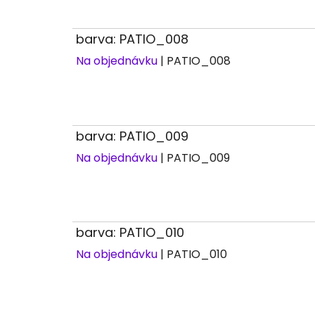
barva: PATIO_008
Na objednávku
| PATIO_008
barva: PATIO_009
Na objednávku
| PATIO_009
barva: PATIO_010
Na objednávku
| PATIO_010