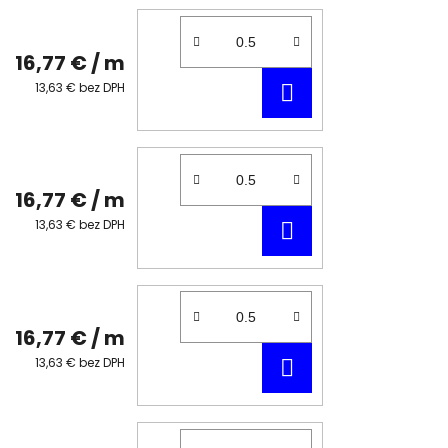
16,77 €
/ m
DO
13,63 € bez DPH
KOŠÍKA
16,77 €
/ m
DO
13,63 € bez DPH
KOŠÍKA
16,77 €
/ m
DO
13,63 € bez DPH
KOŠÍKA