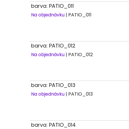
barva: PATIO_011
Na objednávku
| PATIO_011
barva: PATIO_012
Na objednávku
| PATIO_012
barva: PATIO_013
Na objednávku
| PATIO_013
barva: PATIO_014