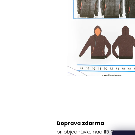
Doprava zdarma
pri objednávke nad 115 €