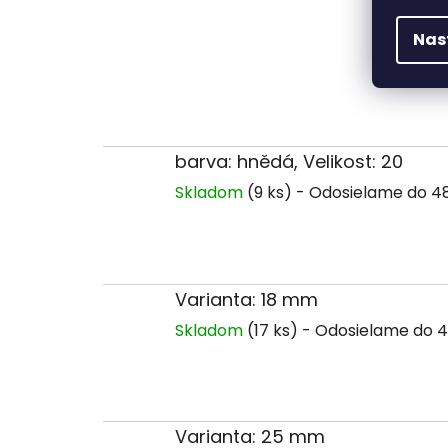
Nas
barva: hnědá, Velikost: 20
Skladom
(9 ks)
Varianta: 18 mm
Skladom
(17 ks)
Varianta: 25 mm