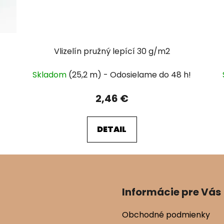
Vlizelín pružný lepící 30 g/m2
Skladom
(25,2 m)
2,46 €
DETAIL
Informácie pre Vás
Obchodné podmienky