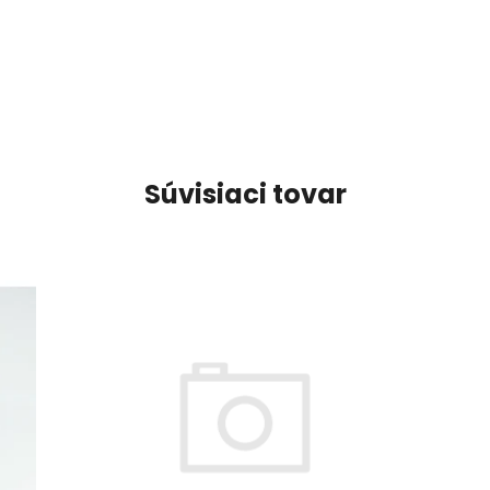
Súvisiaci tovar