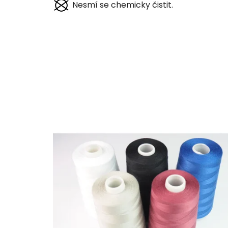
Nesmí se chemicky čistit.