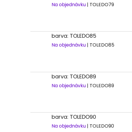
Na objednávku
| TOLEDO79
barva: TOLEDO85
Na objednávku
| TOLEDO85
barva: TOLEDO89
Na objednávku
| TOLEDO89
barva: TOLEDO90
Na objednávku
| TOLEDO90