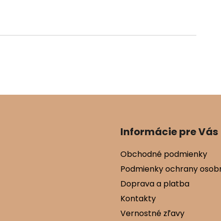
Informácie pre Vás
Obchodné podmienky
Podmienky ochrany osob
Doprava a platba
Kontakty
Vernostné zľavy