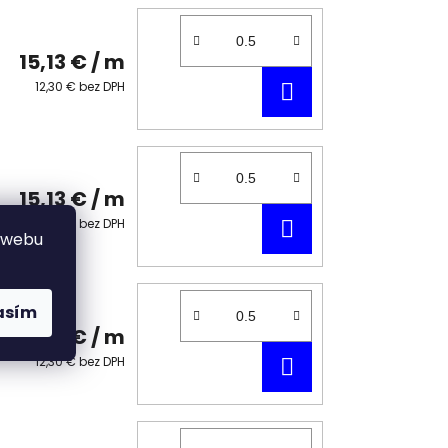
15,13 €
/ m
DO
12,30 € bez DPH
KOŠÍKA
15,13 €
/ m
DO
12,30 € bez DPH
 webu
KOŠÍKA
asím
15,13 €
/ m
DO
12,30 € bez DPH
KOŠÍKA