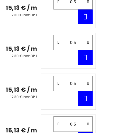
15,13 €
/ m
DO
12,30 € bez DPH
KOŠÍKA
15,13 €
/ m
DO
12,30 € bez DPH
KOŠÍKA
15,13 €
/ m
DO
12,30 € bez DPH
KOŠÍKA
15,13 €
/ m