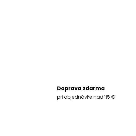
Doprava zdarma
pri objednávke nad 115 €