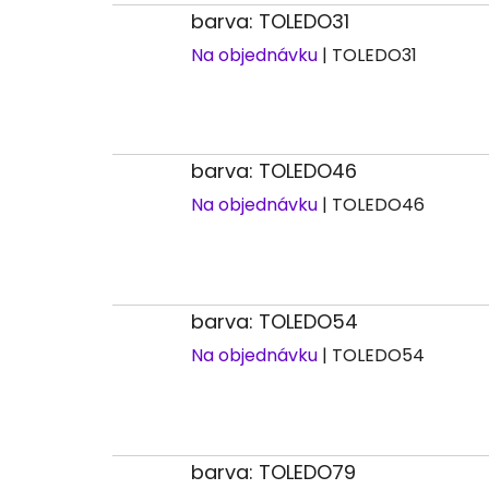
barva: TOLEDO31
Na objednávku
| TOLEDO31
barva: TOLEDO46
Na objednávku
| TOLEDO46
barva: TOLEDO54
Na objednávku
| TOLEDO54
barva: TOLEDO79