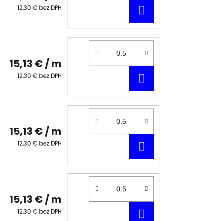
DO
12,30 € bez DPH
KOŠÍKA
15,13 €
/ m
DO
12,30 € bez DPH
KOŠÍKA
15,13 €
/ m
DO
12,30 € bez DPH
KOŠÍKA
15,13 €
/ m
DO
12,30 € bez DPH