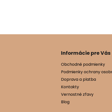
Informácie pre Vás
Obchodné podmienky
Podmienky ochrany osob
Doprava a platba
Kontakty
Vernostné zľavy
Blog