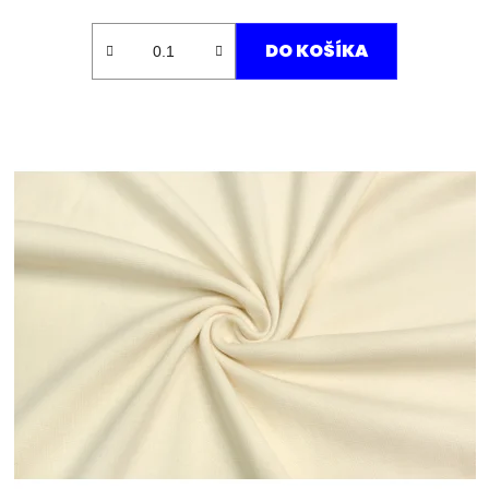
DO KOŠÍKA