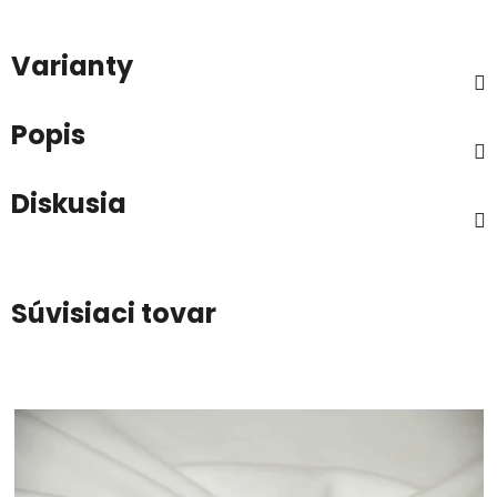
Varianty
Popis
Diskusia
Súvisiaci tovar