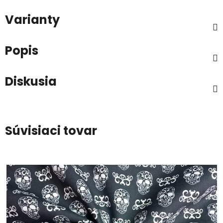
Varianty
Popis
Diskusia
Súvisiaci tovar