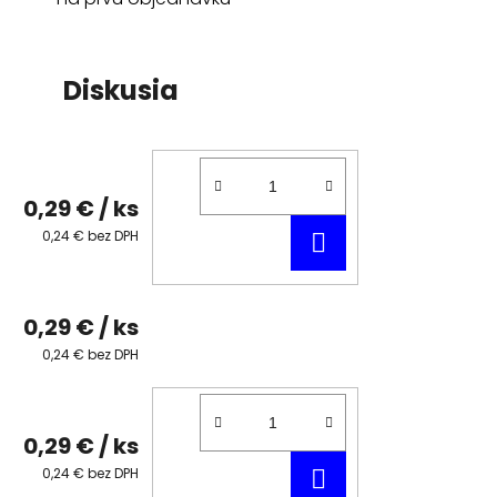
Diskusia
0,29 €
/ ks
DO
0,24 € bez DPH
KOŠÍKA
0,29 €
/ ks
0,24 € bez DPH
0,29 €
/ ks
DO
0,24 € bez DPH