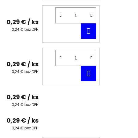
0,29 €
/ ks
DO
0,24 € bez DPH
KOŠÍKA
0,29 €
/ ks
DO
0,24 € bez DPH
KOŠÍKA
0,29 €
/ ks
0,24 € bez DPH
0,29 €
/ ks
0,24 € bez DPH