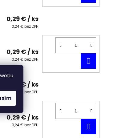
KOŠÍKA
0,29 €
/ ks
0,24 € bez DPH
0,29 €
/ ks
DO
0,24 € bez DPH
KOŠÍKA
 webu
0,29 €
/ ks
0,24 € bez DPH
asím
0,29 €
/ ks
DO
0,24 € bez DPH
KOŠÍKA