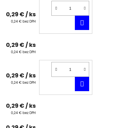
0,29 €
/ ks
DO
0,24 € bez DPH
KOŠÍKA
0,29 €
/ ks
0,24 € bez DPH
0,29 €
/ ks
DO
0,24 € bez DPH
KOŠÍKA
0,29 €
/ ks
0,24 € bez DPH
0,29 €
/ ks