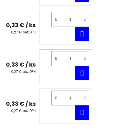
KOŠÍKA
0,33 €
/ ks
DO
0,27 € bez DPH
KOŠÍKA
0,33 €
/ ks
DO
0,27 € bez DPH
KOŠÍKA
0,33 €
/ ks
DO
0,27 € bez DPH
KOŠÍKA