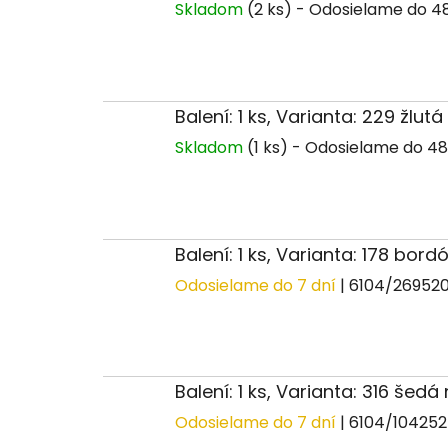
Skladom
(2 ks)
Balení: 1 ks, Varianta: 229 žlut
Skladom
(1 ks)
Balení: 1 ks, Varianta: 178 bord
Odosielame do 7 dní
| 6104/26952
Balení: 1 ks, Varianta: 316 šedá
Odosielame do 7 dní
| 6104/10425