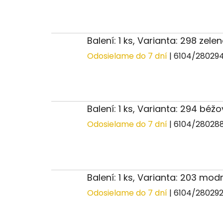
Balení: 1 ks, Varianta: 298 zel
Odosielame do 7 dní
| 6104/28029
Balení: 1 ks, Varianta: 294 béž
Odosielame do 7 dní
| 6104/28028
Balení: 1 ks, Varianta: 203 mo
Odosielame do 7 dní
| 6104/28029