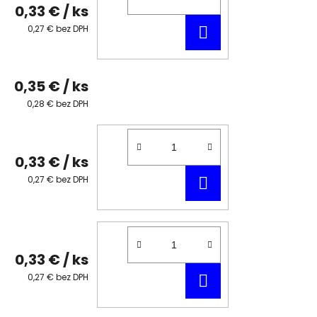
0,33 €
/ ks
DO
0,27 € bez DPH
KOŠÍKA
0,35 €
/ ks
0,28 € bez DPH
0,33 €
/ ks
DO
0,27 € bez DPH
KOŠÍKA
0,33 €
/ ks
DO
0,27 € bez DPH
KOŠÍKA