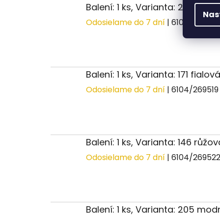
Balení: 1 ks, Varianta: 235 ze
Nas
Odosielame do 7 dní
| 6104/26951
Balení: 1 ks, Varianta: 171 fialov
Odosielame do 7 dní
| 6104/26951
Balení: 1 ks, Varianta: 146 růž
Odosielame do 7 dní
| 6104/26952
Balení: 1 ks, Varianta: 205 mo