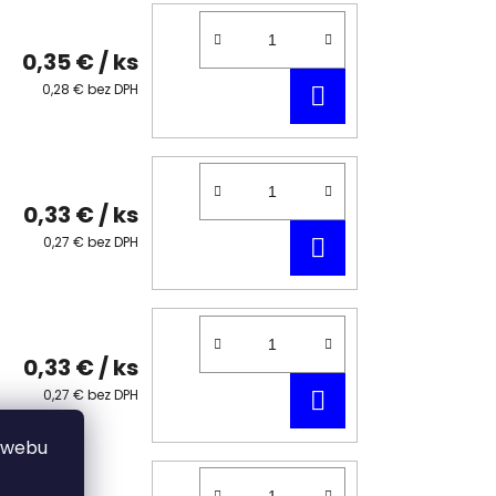
0,35 €
/ ks
DO
0,28 € bez DPH
KOŠÍKA
0,33 €
/ ks
DO
0,27 € bez DPH
KOŠÍKA
0,33 €
/ ks
DO
0,27 € bez DPH
KOŠÍKA
 webu