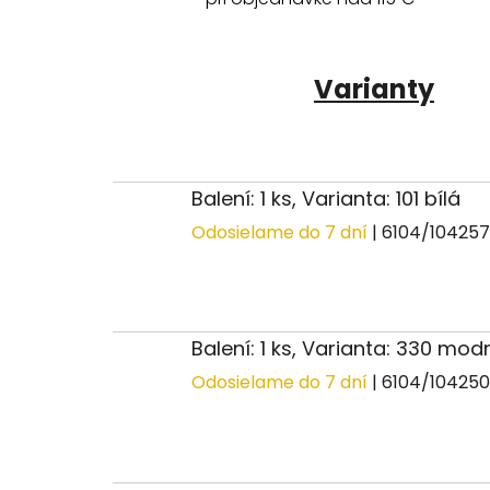
Varianty
Balení: 1 ks, Varianta: 101 bílá
Odosielame do 7 dní
| 6104/10425
Balení: 1 ks, Varianta: 330 mo
Odosielame do 7 dní
| 6104/10425