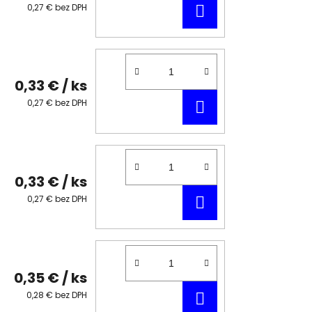
DO
0,27 € bez DPH
KOŠÍKA
0,33 €
/ ks
DO
0,27 € bez DPH
KOŠÍKA
0,33 €
/ ks
DO
0,27 € bez DPH
KOŠÍKA
0,35 €
/ ks
DO
0,28 € bez DPH