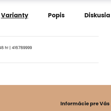
Varianty
Popis
Diskusia
| 416789999
Informácie pre Vás