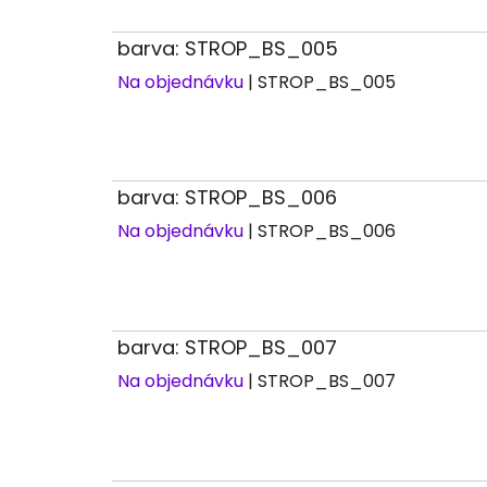
barva: STROP_BS_005
Na objednávku
| STROP_BS_005
barva: STROP_BS_006
Na objednávku
| STROP_BS_006
barva: STROP_BS_007
Na objednávku
| STROP_BS_007