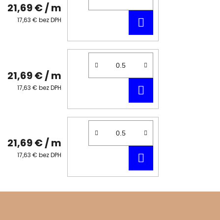
21,69 €
/ m
DO
17,63 € bez DPH
KOŠÍKA
21,69 €
/ m
DO
17,63 € bez DPH
KOŠÍKA
21,69 €
/ m
DO
17,63 € bez DPH
KOŠÍKA