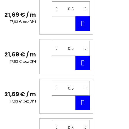
21,69 €
/ m
DO
17,63 € bez DPH
KOŠÍKA
21,69 €
/ m
DO
17,63 € bez DPH
KOŠÍKA
21,69 €
/ m
DO
17,63 € bez DPH
KOŠÍKA