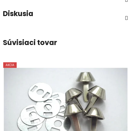
Diskusia
Súvisiaci tovar
AKCIA