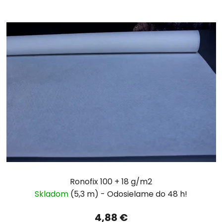
Ronofix 100 + 18 g/m2
Skladom
(5,3 m)
4,88 €