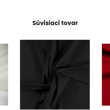
Súvisiaci tovar