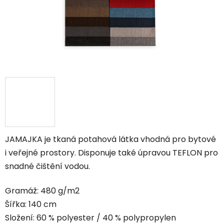
JAMAJKA je tkaná potahová látka vhodná pro bytové
i veřejné prostory. Disponuje také úpravou TEFLON pro
snadné čištění vodou.
Gramáž: 480 g/m2
Šířka: 140 cm
Složení: 60 % polyester / 40 % polypropylen