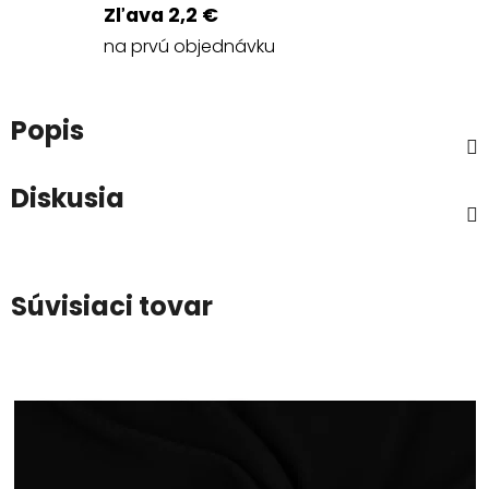
Zľava 2,2 €
na prvú objednávku
Popis
Diskusia
Súvisiaci tovar