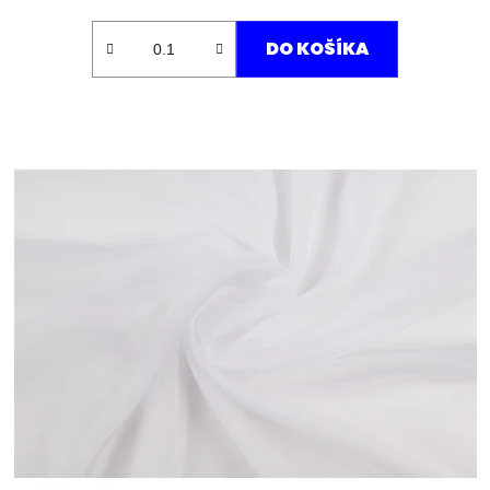
DO KOŠÍKA