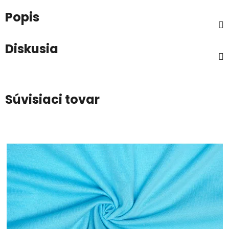
Popis
Diskusia
Súvisiaci tovar