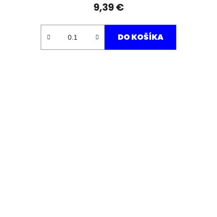
9,39 €
DO KOŠÍKA