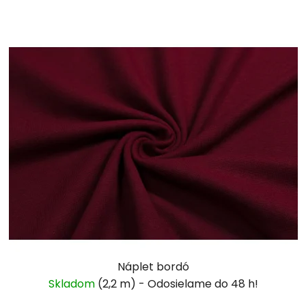
Náplet bordó
Skladom
(2,2 m)