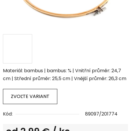
Materiál: bambus | bambus: % | Vnitřní průměr: 24,7
cm | Střední průměr: 25,5 cm | Vnější průměr: 26,3 cm
ZVOĽTE VARIANT
Kód:
89097/201774