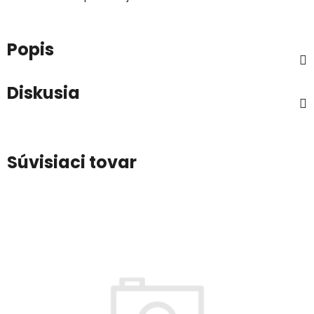
Popis
Diskusia
Súvisiaci tovar