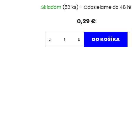
Skladom
(52 ks)
0,29 €
DO KOŠÍKA