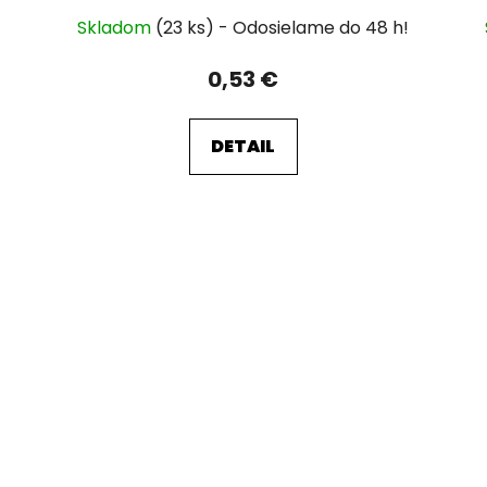
Skladom
(23 ks)
0,53 €
DETAIL