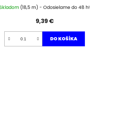
Skladom
(18,5 m)
9,39 €
DO KOŠÍKA