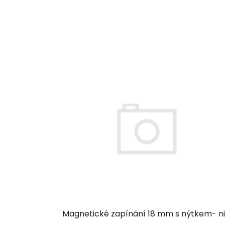
Magnetické zapínání 18 mm s nýtkem- ni