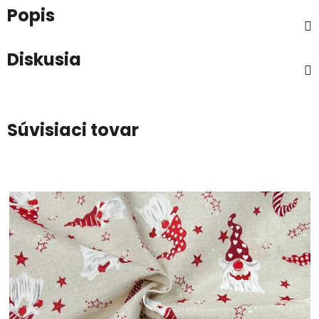
Popis
Diskusia
Súvisiaci tovar