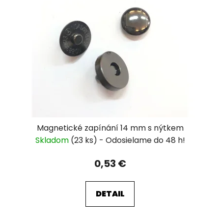
Magnetické zapínání 14 mm s nýtkem
Skladom
(23 ks)
0,53 €
DETAIL