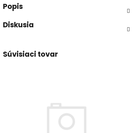
Popis
Diskusia
Súvisiaci tovar