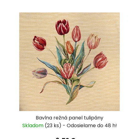
Bavlna režná panel tulipány
Skladom
(23 ks)