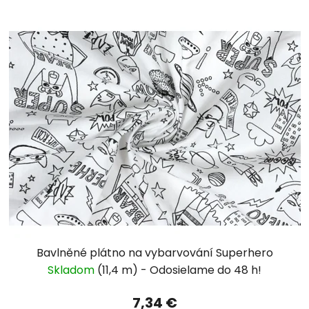
Bavlněné plátno na vybarvování Superhero
Skladom
(11,4 m)
7,34 €