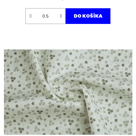
DO KOŠÍKA