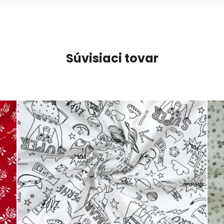
Súvisiaci tovar