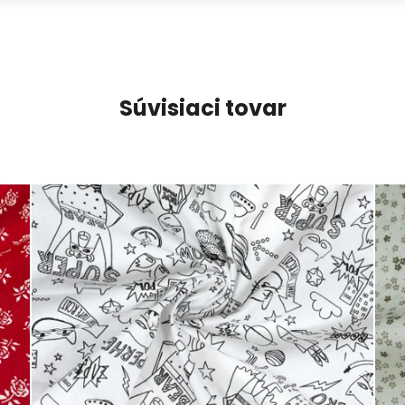
Súvisiaci tovar