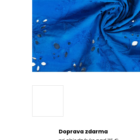
Doprava zdarma