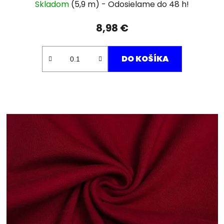
Skladom
(5,9 m)
8,98 €
DO KOŠÍKA