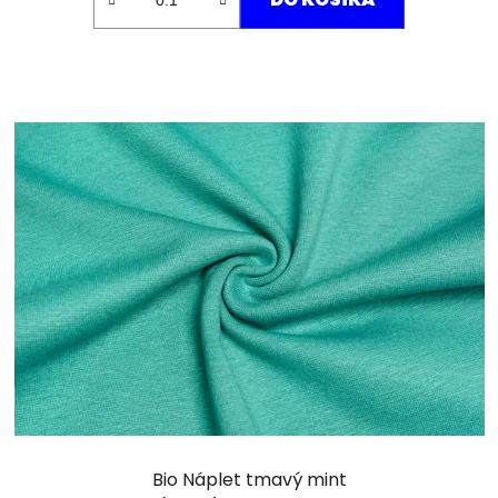
Bio Náplet tmavý mint