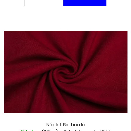
Náplet Bio bordó