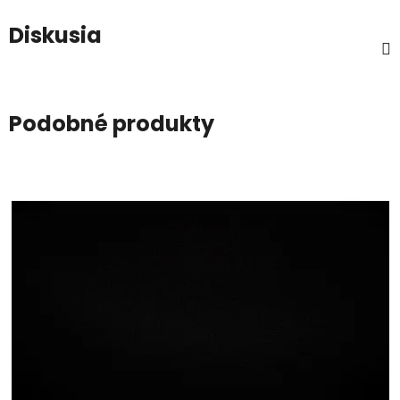
Diskusia
Podobné produkty