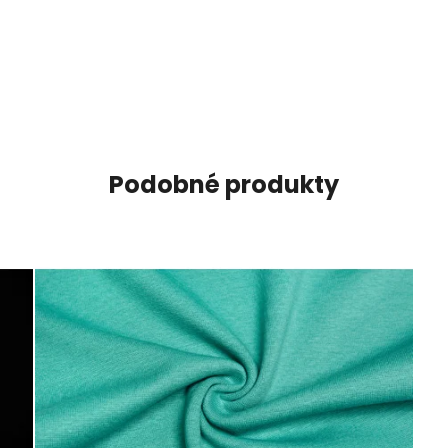
Podobné produkty