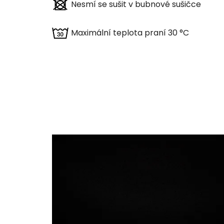
Nesmí se sušit v bubnové sušičce
Maximální teplota praní 30 °C